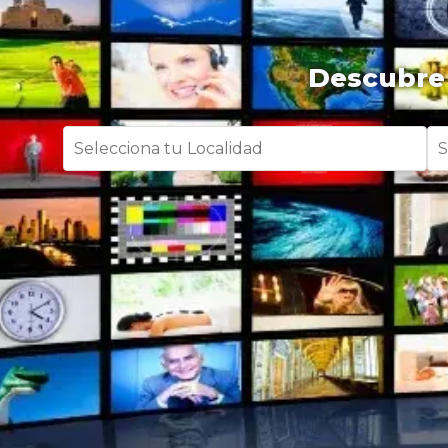
Descubre 