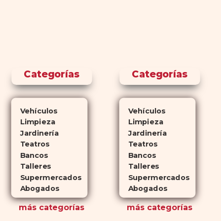
Categorías
Categorías
Vehículos
Vehículos
Limpieza
Limpieza
Jardinería
Jardinería
Teatros
Teatros
Bancos
Bancos
Talleres
Talleres
Supermercados
Supermercados
Abogados
Abogados
más
categorías
más
categorías