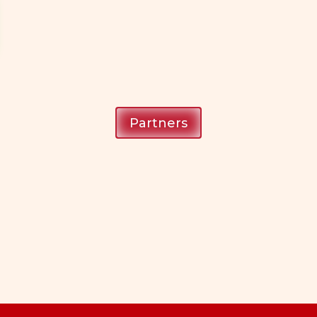
Partners