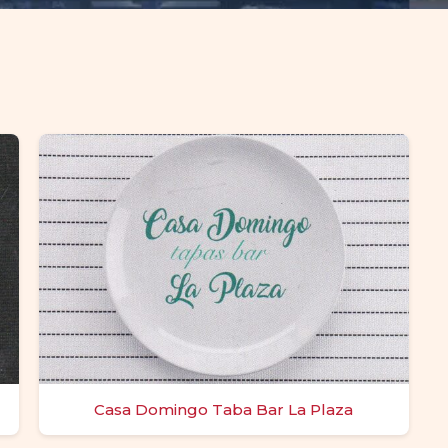
Casa Domingo Taba Bar La Plaza