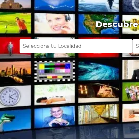
Descubre 