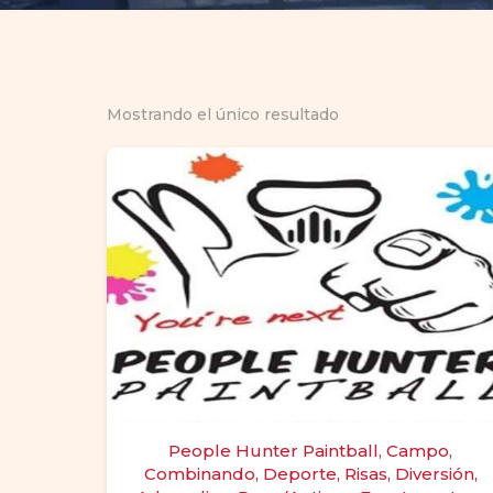
Mostrando el único resultado
People Hunter Paintball, Campo,
Combinando, Deporte, Risas, Diversión,