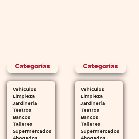
Categorías
Categorías
Vehículos
Vehículos
Limpieza
Limpieza
Jardinería
Jardinería
Teatros
Teatros
Bancos
Bancos
Talleres
Talleres
Supermercados
Supermercados
Abogados
Abogados