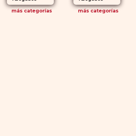
más
categorías
más
categorías