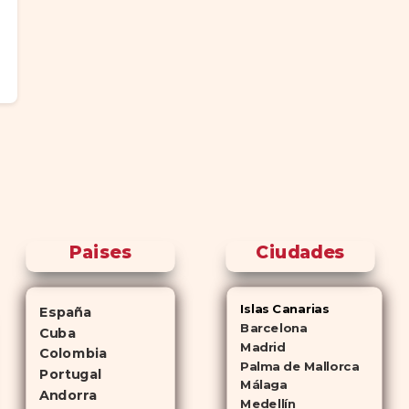
Paises
Ciudades
Islas Canarias
España
Barcelona
Cuba
Madrid
Colombia
Palma de Mallorca
Portugal
Málaga
Andorra
Medellín