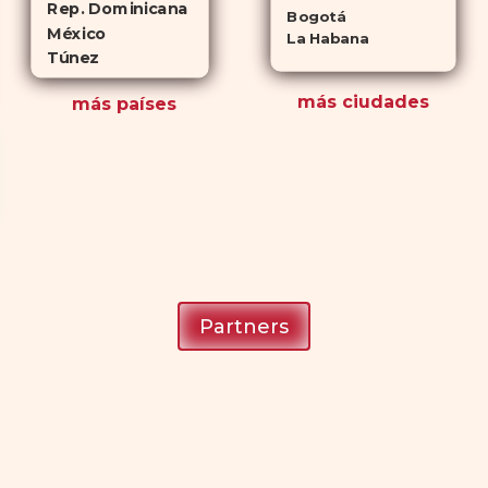
Rep. Dominicana
Bogotá
México
La Habana
Túnez
más ciudades
más países
Partners