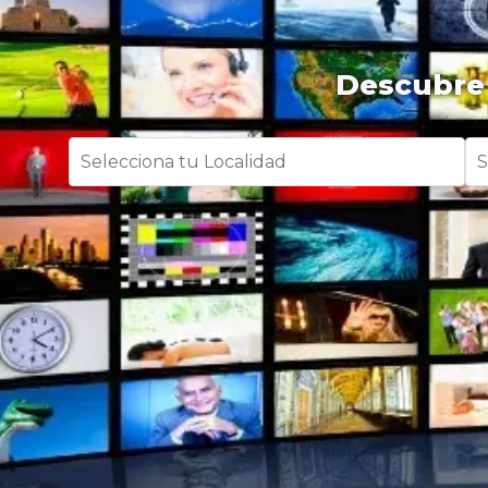
Descubre 