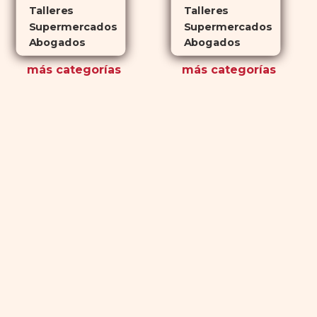
Talleres
Talleres
Supermercados
Supermercados
Abogados
Abogados
más
categorías
más
categorías