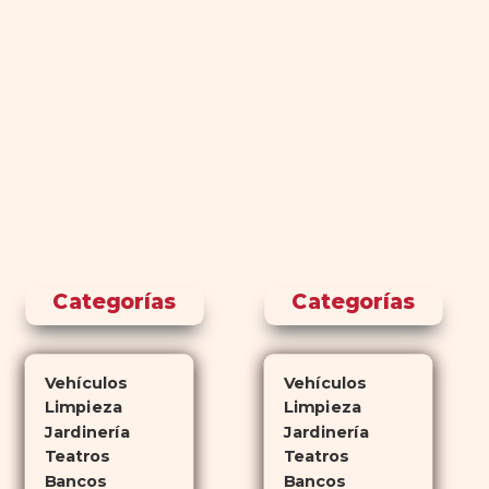
Categorías
Categorías
Vehículos
Vehículos
Limpieza
Limpieza
Jardinería
Jardinería
Teatros
Teatros
Bancos
Bancos