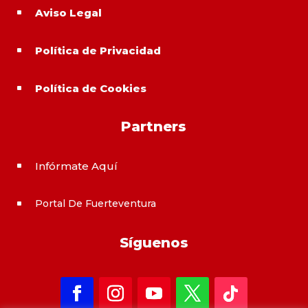
Aviso Legal
^
Política de Privacidad
^
Política de Cookies
^
Partners
Infórmate Aquí
^
Portal De Fuerteventura
^
Síguenos