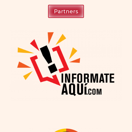
Partners