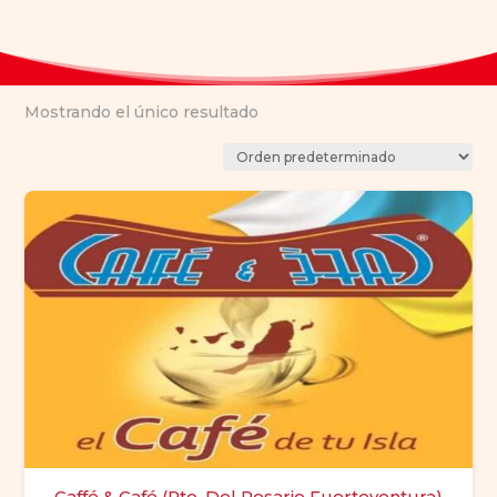
Mostrando el único resultado
Caffé & Café (Pto. Del Rosario Fuerteventura)