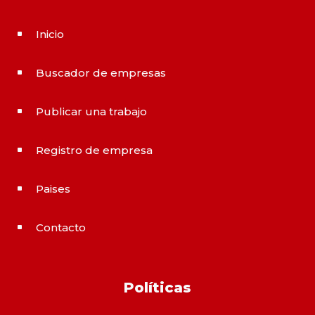
Inicio
^
Buscador de empresas
^
Publicar una trabajo
^
Registro de empresa
^
Paises
^
Contacto
^
Políticas