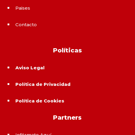
Paises
^
Contacto
^
Políticas
Aviso Legal
^
Política de Privacidad
^
Política de Cookies
^
Partners
Infórmate Aquí
^