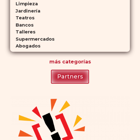
Limpieza
Jardinería
Teatros
Bancos
Talleres
Supermercados
Abogados
más
categorías
Partners