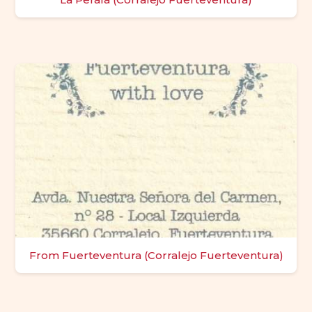
From Fuerteventura (Corralejo Fuerteventura)