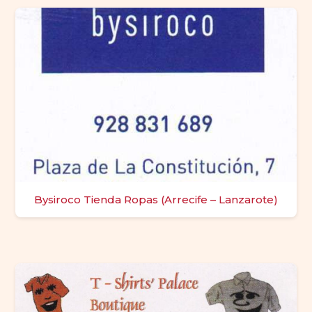
Bysiroco Tienda Ropas (Arrecife – Lanzarote)