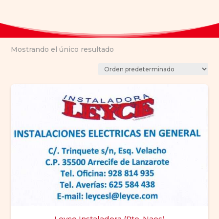
Mostrando el único resultado
Leyce Instaladora (Pto. Naos)