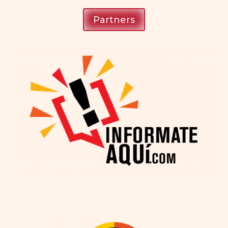
Partners