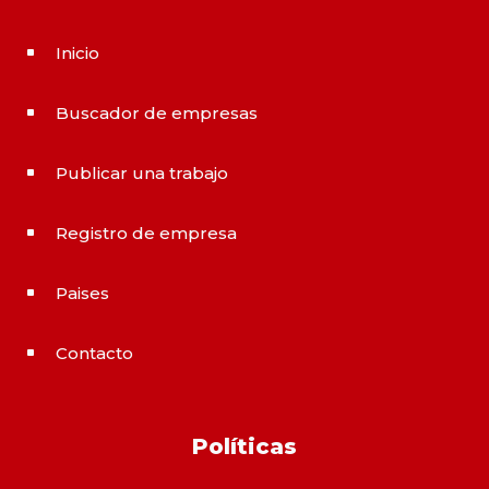
Inicio
^
Buscador de empresas
^
Publicar una trabajo
^
Registro de empresa
^
Paises
^
Contacto
^
Políticas