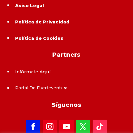
Aviso Legal
^
Política de Privacidad
^
Política de Cookies
^
Partners
Infórmate Aquí
^
Portal De Fuerteventura
^
Síguenos