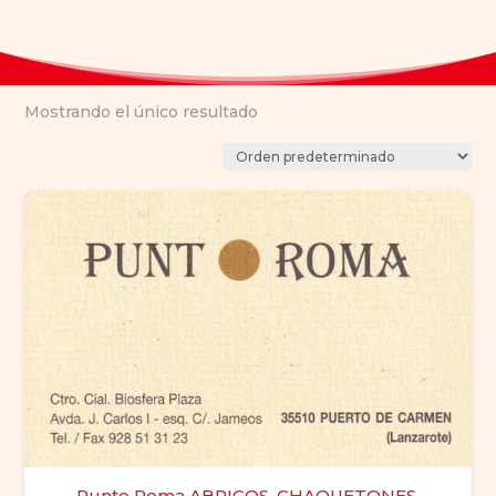
Mostrando el único resultado
Punto Roma ABRIGOS, CHAQUETONES,