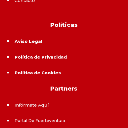
Contacto
^
Políticas
Aviso Legal
^
Política de Privacidad
^
Política de Cookies
^
Partners
Infórmate Aquí
^
Portal De Fuerteventura
^