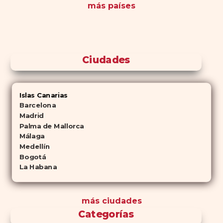
más países
Ciudades
Islas Canarias
Barcelona
Madrid
Palma de Mallorca
Málaga
Medellín
Bogotá
La Habana
más ciudades
Categorías