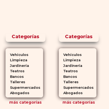
Categorías
Categorías
Vehículos
Vehículos
Limpieza
Limpieza
Jardinería
Jardinería
Teatros
Teatros
Bancos
Bancos
Talleres
Talleres
Supermercados
Supermercados
Abogados
Abogados
más
categorías
más
categorías