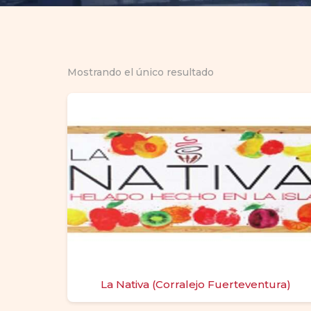
Mostrando el único resultado
La Nativa (Corralejo Fuerteventura)