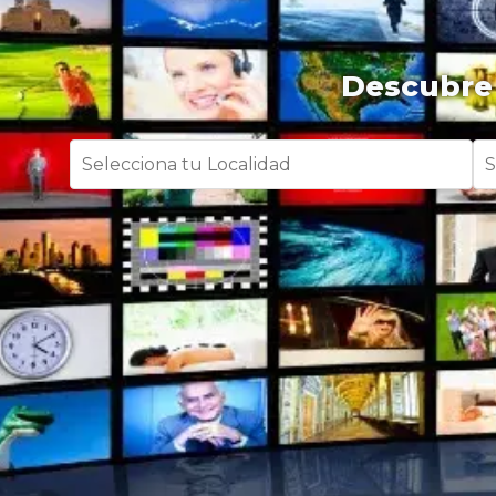
Descubre 