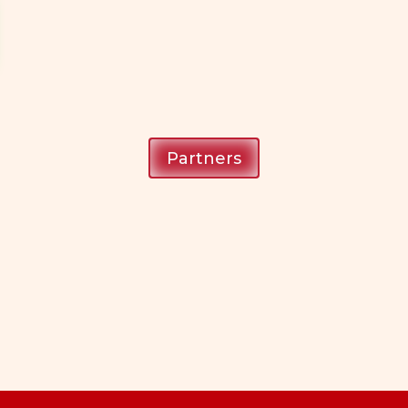
Partners