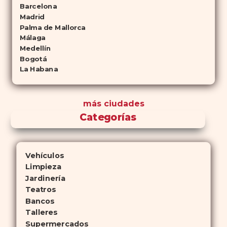
Barcelona
Madrid
Palma de Mallorca
Málaga
Medellín
Bogotá
La Habana
más ciudades
Categorías
Vehículos
Limpieza
Jardinería
Teatros
Bancos
Talleres
Supermercados