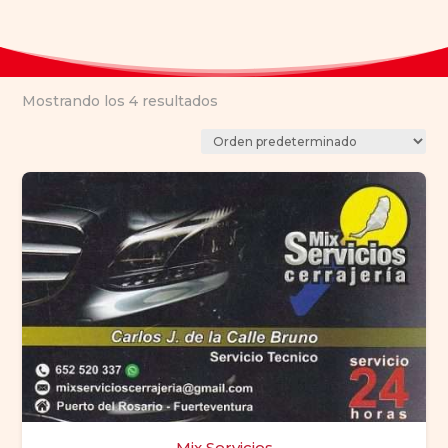
Mostrando los 4 resultados
Mix Servicios