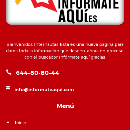
Bienvenidos Internautas Esta es una nueva pagina para
daros toda la información que deseen. ahora en proceso
con el buscador Infórmate aquí gracias

644-80-80-44

info@informateaqui.com
Menú
Inicio
^