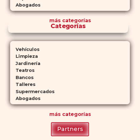
Abogados
más
categorías
Categorías
Vehículos
Limpieza
Jardinería
Teatros
Bancos
Talleres
Supermercados
Abogados
más
categorías
Partners