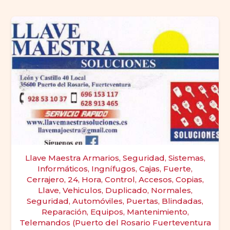
Llave Maestra Armarios, Seguridad, Sistemas,
Informáticos, Ingnífugos, Cajas, Fuerte,
Cerrajero, 24, Hora, Control, Accesos, Copias,
Llave, Vehiculos, Duplicado, Normales,
Seguridad, Automóviles, Puertas, Blindadas,
Reparación, Equipos, Mantenimiento,
Telemandos (Puerto del Rosario Fuerteventura