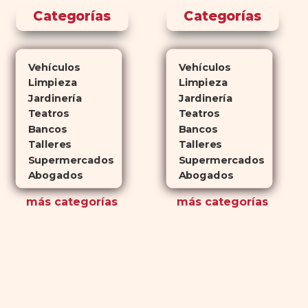
Categorías
Categorías
Vehículos
Vehículos
Limpieza
Limpieza
Jardinería
Jardinería
Teatros
Teatros
Bancos
Bancos
Talleres
Talleres
Supermercados
Supermercados
Abogados
Abogados
más
categorías
más
categorías