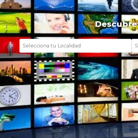
Descubre 