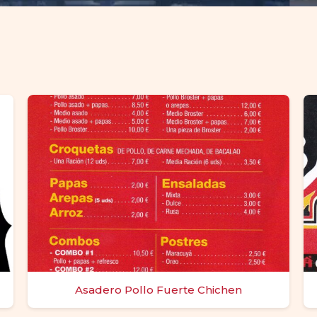
Asadero Pollo Fuerte Chichen