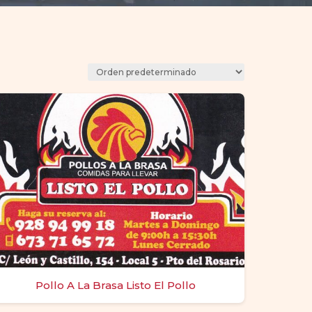
Pollo A La Brasa Listo El Pollo