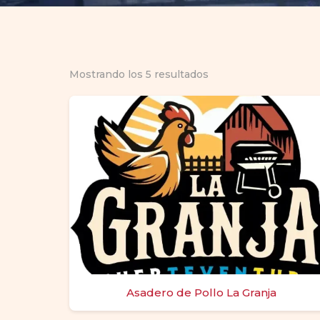
Mostrando los 5 resultados
Asadero de Pollo La Granja