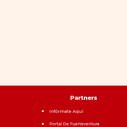
Partners
Infórmate Aquí
^
Portal De Fuerteventura
^