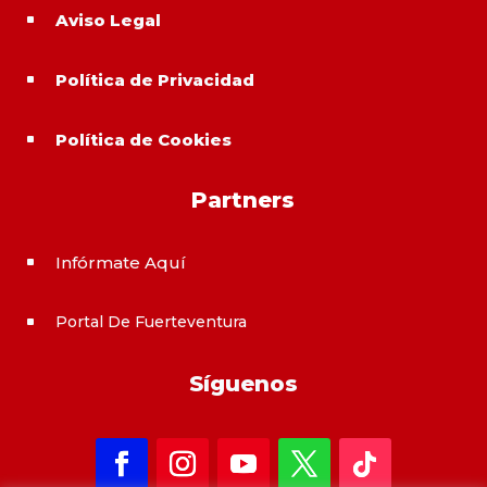
Aviso Legal
^
Política de Privacidad
^
Política de Cookies
^
Partners
Infórmate Aquí
^
Portal De Fuerteventura
^
Síguenos