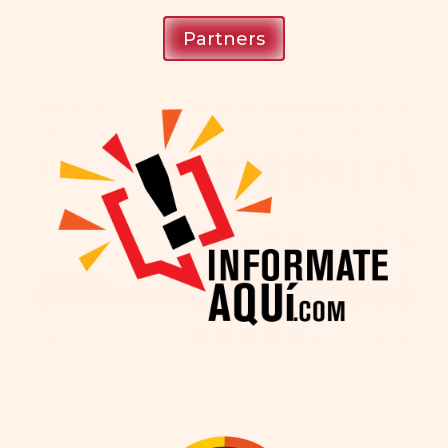
Partners