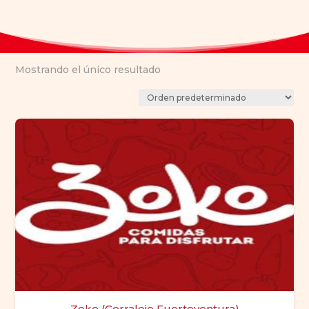
Mostrando el único resultado
Zoko (Corralejo Fuerteventura)