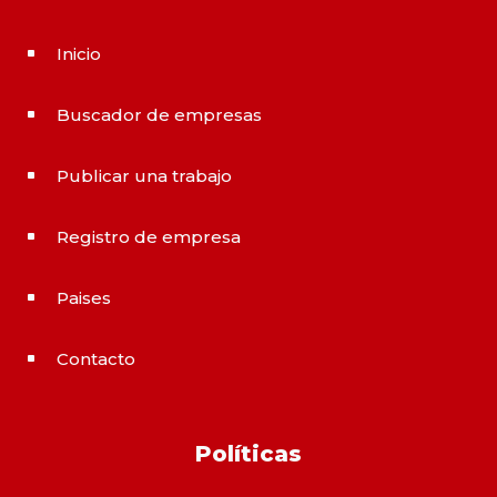
Inicio
^
Buscador de empresas
^
Publicar una trabajo
^
Registro de empresa
^
Paises
^
Contacto
^
Políticas