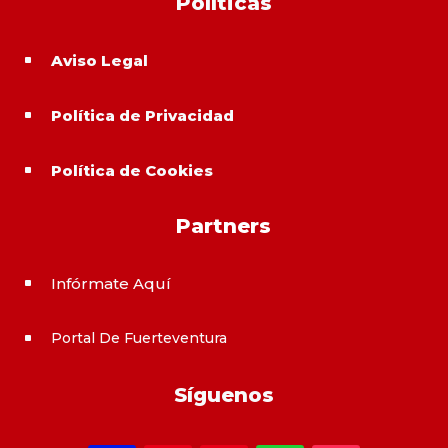
Políticas
Aviso Legal
^
Política de Privacidad
^
Política de Cookies
^
Partners
Infórmate Aquí
^
Portal De Fuerteventura
^
Síguenos