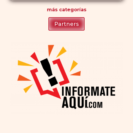
más
categorías
Partners