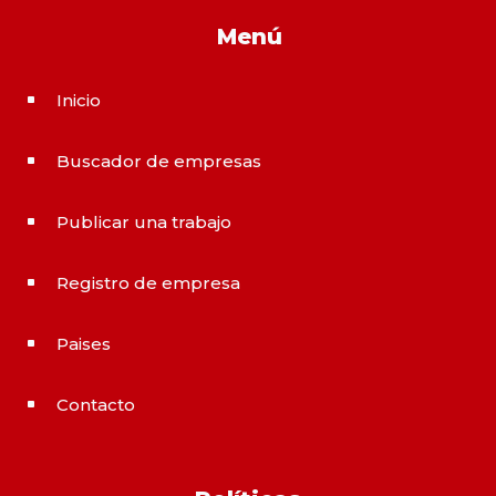
Menú
Inicio
^
Buscador de empresas
^
Publicar una trabajo
^
Registro de empresa
^
Paises
^
Contacto
^