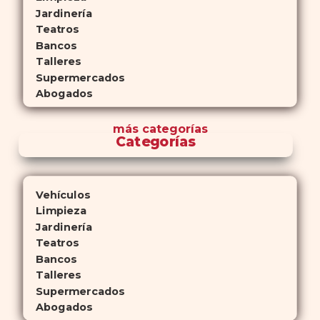
Jardinería
Teatros
Bancos
Talleres
Supermercados
Abogados
más
categorías
Categorías
Vehículos
Limpieza
Jardinería
Teatros
Bancos
Talleres
Supermercados
Abogados