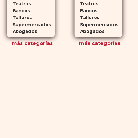
Teatros
Teatros
Bancos
Bancos
Talleres
Talleres
Supermercados
Supermercados
Abogados
Abogados
más
categorías
más
categorías