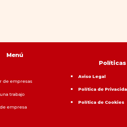
Menú
Políticas
Aviso Legal
^
r de empresas
Política de Privacid
^
 una trabajo
Política de Cookies
^
 de empresa