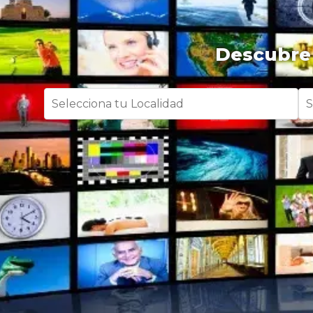
Descubre 