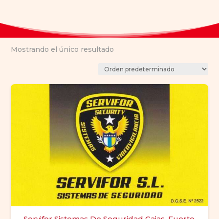
Mostrando el único resultado
Servifor Sistemas De Seguridad Cajas, Fuerte,