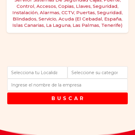
Control, Accesos, Copias, Llaves, Seguridad,
Instalación, Alarmas, CCTV, Puertas, Seguridad,
Blindados, Servicio, Acuda (El Cebadal, España,
Islas Canarias, La Laguna, Las Palmas, Tenerife)
B U S C A R