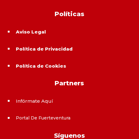
Políticas
Aviso Legal
^
Política de Privacidad
^
Política de Cookies
^
Partners
Infórmate Aquí
^
Portal De Fuerteventura
^
Síguenos