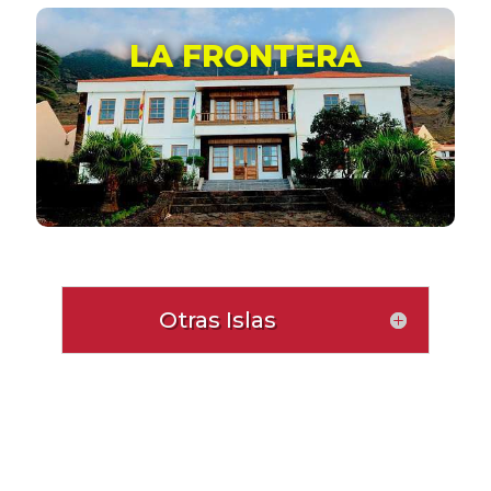
LA FRONTERA
Otras Islas