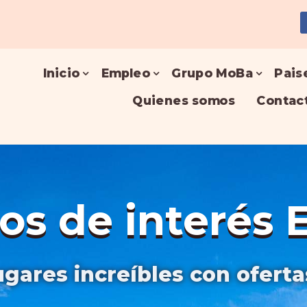
Inicio
Empleo
Grupo MoBa
Pais
Quienes somos
Contac
os de interés E
gares increíbles con oferta