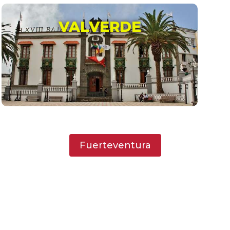
VALVERDE
Fuerteventura