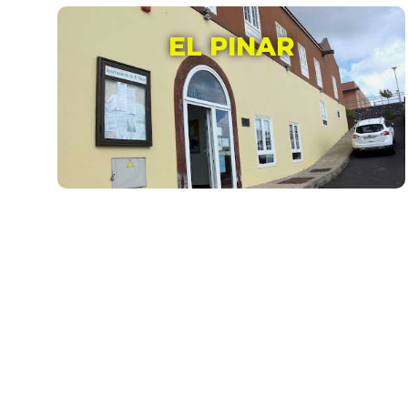
EL PINAR