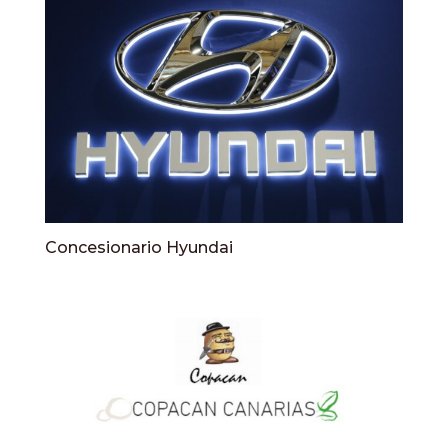
Concesionario Hyundai