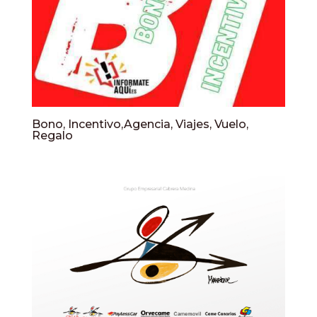
Bono, Incentivo,Agencia, Viajes, Vuelo,
Regalo