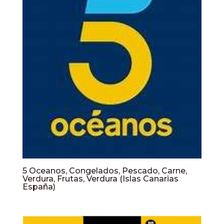
5 Oceanos, Congelados, Pescado, Carne,
Verdura, Frutas, Verdura (Islas Canarias
España)