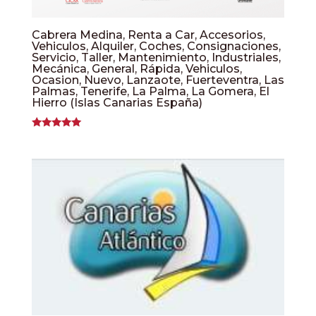
Cabrera Medina, Renta a Car, Accesorios,
Vehiculos, Alquiler, Coches, Consignaciones,
Servicio, Taller, Mantenimiento, Industriales,
Mecánica, General, Rápida, Vehiculos,
Ocasion, Nuevo, Lanzaote, Fuerteventra, Las
Palmas, Tenerife, La Palma, La Gomera, El
Hierro (Islas Canarias España)
Valorado
con
5.00
de 5