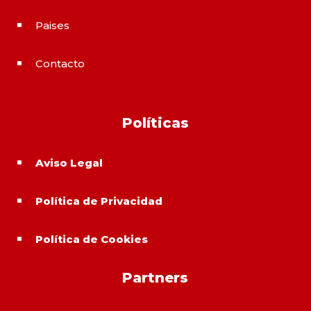
Paises
^
Contacto
^
Políticas
Aviso Legal
^
Política de Privacidad
^
Política de Cookies
^
Partners