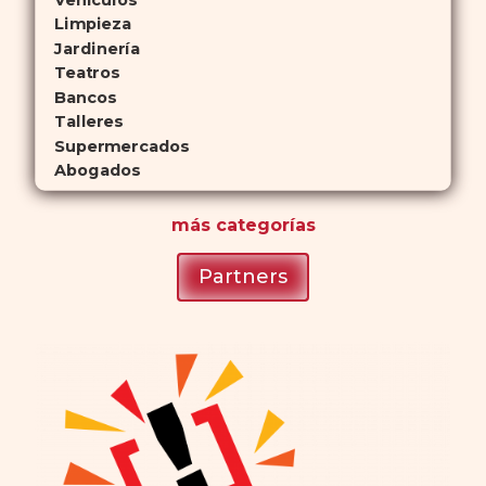
Limpieza
Jardinería
Teatros
Bancos
Talleres
Supermercados
Abogados
más
categorías
Partners