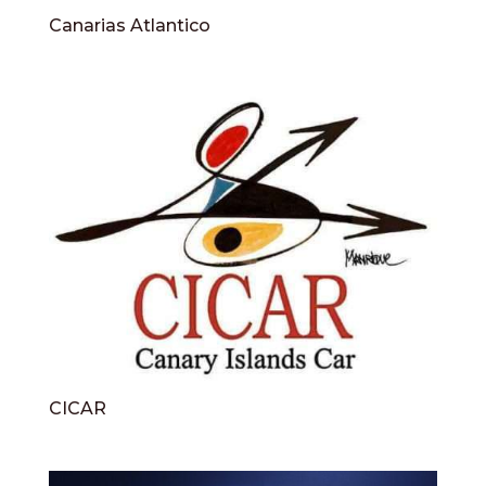
Canarias Atlantico
CICAR