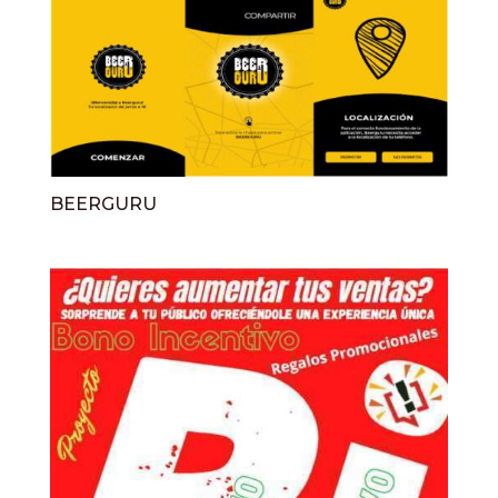
BEERGURU