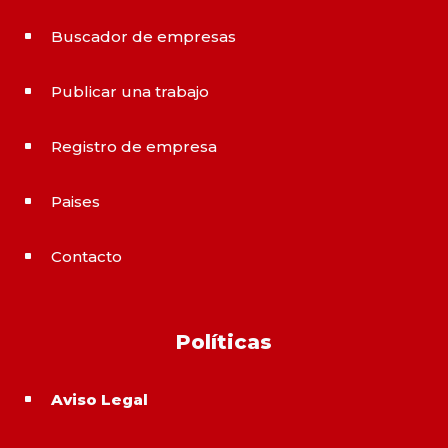
Buscador de empresas
^
Publicar una trabajo
^
Registro de empresa
^
Paises
^
Contacto
^
Políticas
Aviso Legal
^