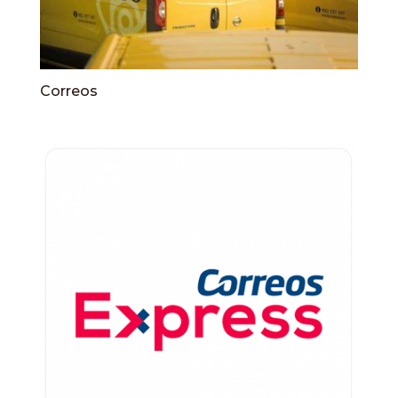
Correos