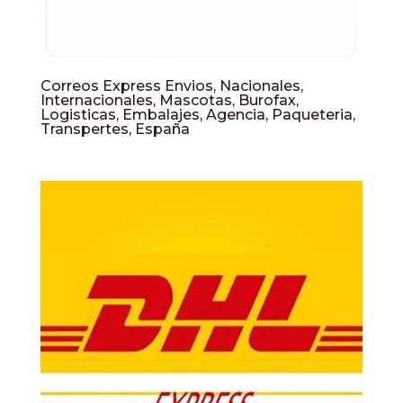
Correos Express Envios, Nacionales,
Internacionales, Mascotas, Burofax,
Logisticas, Embalajes, Agencia, Paqueteria,
Transpertes, España