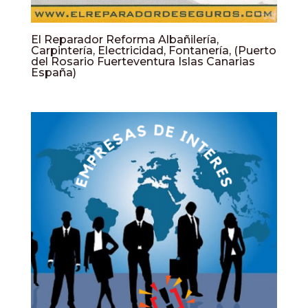
El Reparador Reforma Albañilería,
Carpintería, Electricidad, Fontanería, (Puerto
del Rosario Fuerteventura Islas Canarias
España)