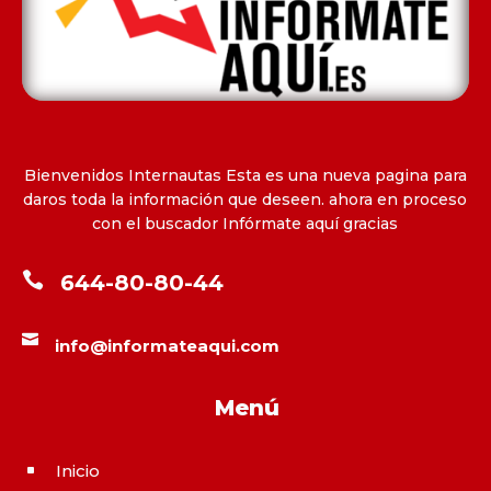
Bienvenidos Internautas Esta es una nueva pagina para
daros toda la información que deseen. ahora en proceso
con el buscador Infórmate aquí gracias

644-80-80-44

info@informateaqui.com
Menú
Inicio
^