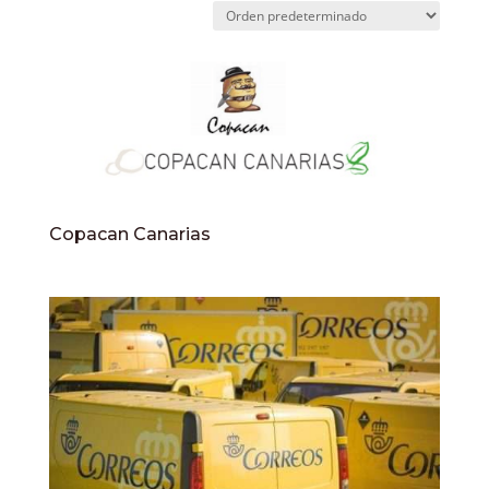
Copacan Canarias