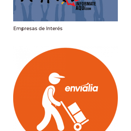
Empresas de Interés