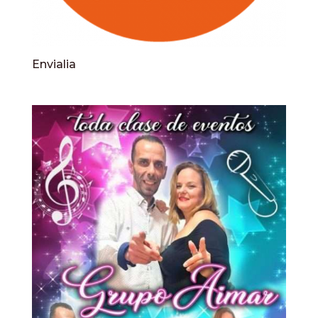
Envialia