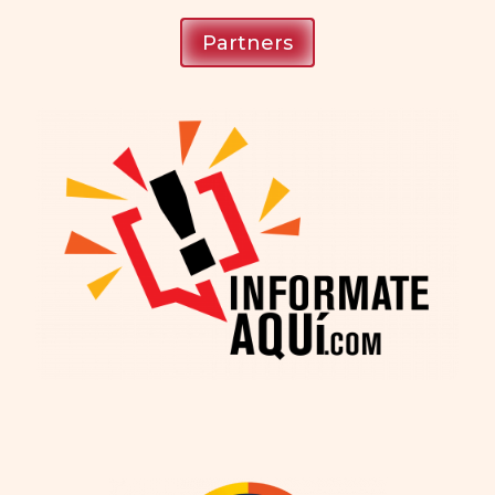
Partners