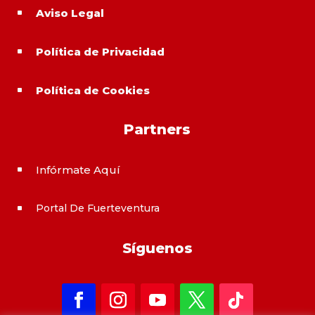
Aviso Legal
^
Política de Privacidad
^
Política de Cookies
^
Partners
Infórmate Aquí
^
Portal De Fuerteventura
^
Síguenos