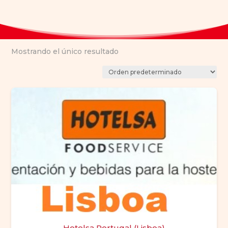
Mostrando el único resultado
Hotelsa Portugal (Lisboa)