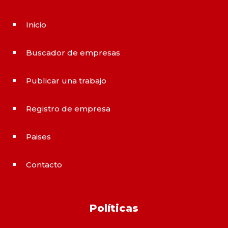
Inicio
^
Buscador de empresas
^
Publicar una trabajo
^
Registro de empresa
^
Paises
^
Contacto
^
Políticas