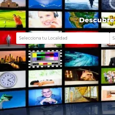
Descubre 