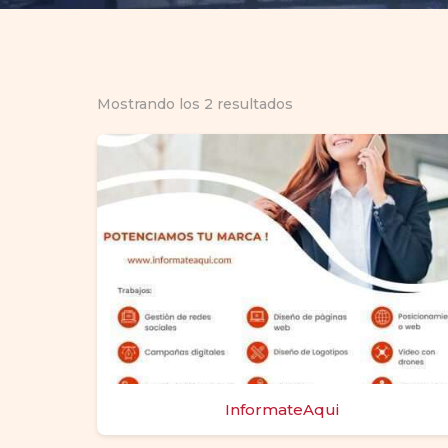
Mostrando los 2 resultados
InformateAqui