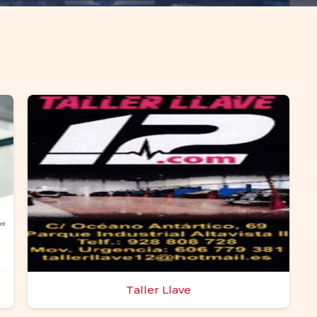
Taller Llave