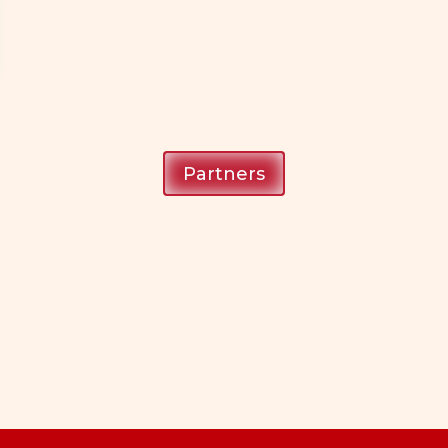
Partners