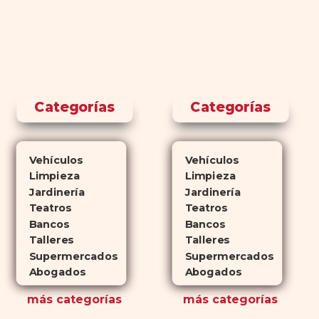
Categorías
Categorías
Vehículos
Vehículos
Limpieza
Limpieza
Jardinería
Jardinería
Teatros
Teatros
Bancos
Bancos
Talleres
Talleres
Supermercados
Supermercados
Abogados
Abogados
más
categorías
más
categorías