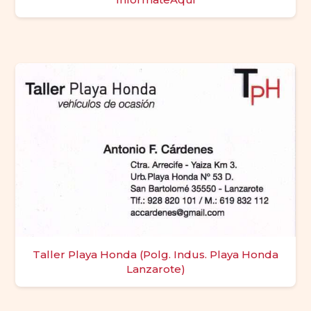
Taller Playa Honda (Polg. Indus. Playa Honda
Lanzarote)