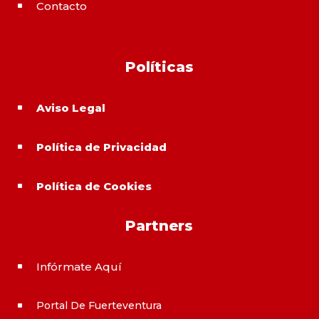
Contacto
^
Políticas
Aviso Legal
^
Política de Privacidad
^
Política de Cookies
^
Partners
Infórmate Aquí
^
Portal De Fuerteventura
^