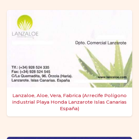
Lanzaloe, Aloe, Vera, Fabrica (Arrecife Polígono
industrial Playa Honda Lanzarote Islas Canarias
España)