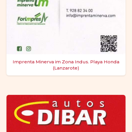
Imprenta Minerva im Zona Indus. Playa Honda
(Lanzarote)