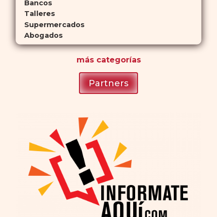
Bancos
Talleres
Supermercados
Abogados
más
categorías
Partners