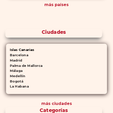
más países
Ciudades
Islas Canarias
Barcelona
Madrid
Palma de Mallorca
Málaga
Medellín
Bogotá
La Habana
más ciudades
Categorías