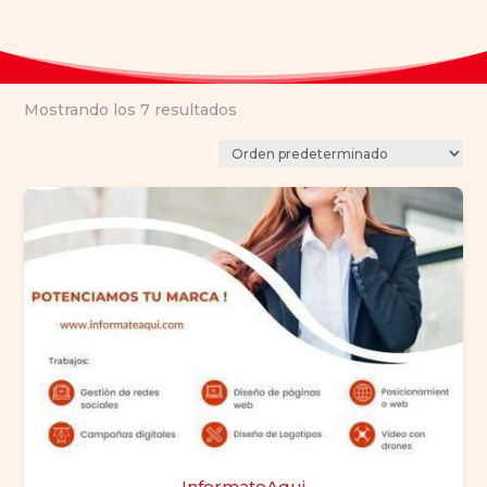
Mostrando los 7 resultados
InformateAqui