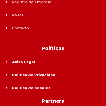
Registro de empresa
^
Paises
^
Contacto
^
Políticas
Aviso Legal
^
Política de Privacidad
^
Política de Cookies
^
Partners