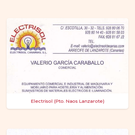
Electrisol (Pto. Naos Lanzarote)