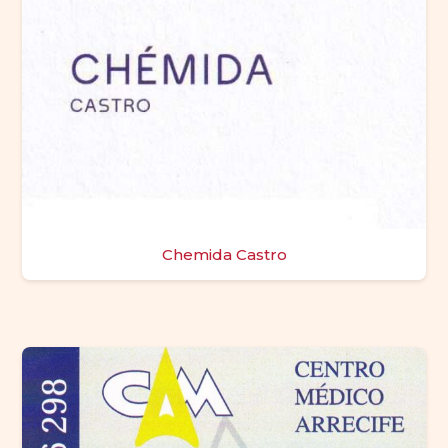
Chemida Castro