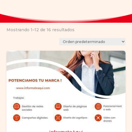
Mostrando 1–12 de 16 resultados
InformateAqui