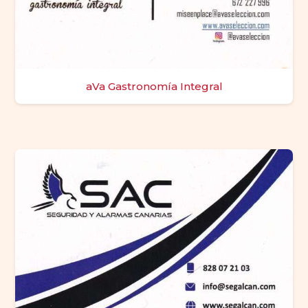
aVa Gastronomía Integral