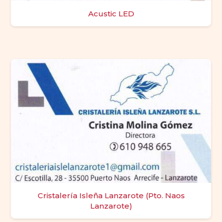
Acustic LED
Cristalería Isleña Lanzarote (Pto. Naos
Lanzarote)