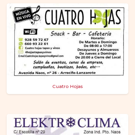
Cuatro Hojas