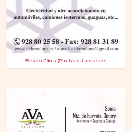
Elektro Clima (Pto. Naos Lanzarote)