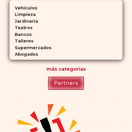
Vehículos
Limpieza
Jardinería
Teatros
Bancos
Talleres
Supermercados
Abogados
más
categorías
Partners