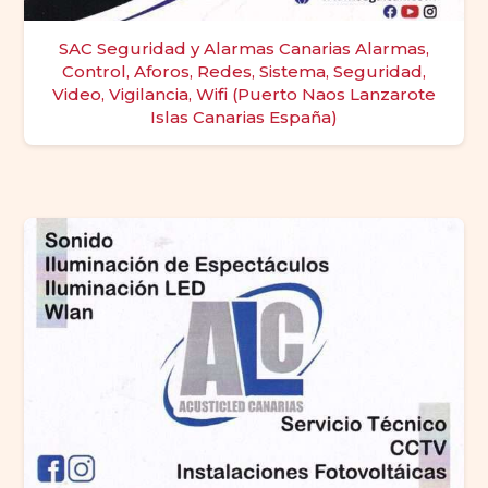
SAC Seguridad y Alarmas Canarias Alarmas,
Control, Aforos, Redes, Sistema, Seguridad,
Video, Vigilancia, Wifi (Puerto Naos Lanzarote
Islas Canarias España)