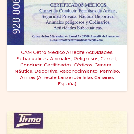
CAM Cetro Medico Arrecife Actividades,
Subacuáticas, Animales, Peligrosos, Carnet,
Conducir, Certificados, Cédicos, General,
Náutica, Deportiva, Reconocimiento, Permiso,
Armas (Arrecife Lanzarote Islas Canarias
España)