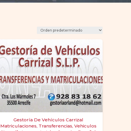
Gestoría De Vehículos Carrizal
Matriculaciones, Transferencias, Vehiculos