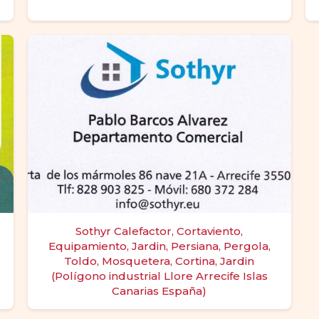
Sothyr Calefactor, Cortaviento,
Equipamiento, Jardin, Persiana, Pergola,
Toldo, Mosquetera, Cortina, Jardin
(Polígono industrial Llore Arrecife Islas
Canarias España)