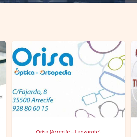
Orisa (Arrecife – Lanzarote)