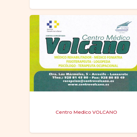
Centro Medico VOLCANO