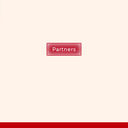
Partners