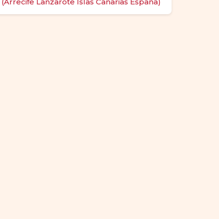
(Arrecife Lanzarote Islas Canarias España)