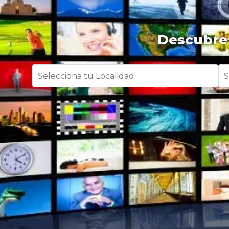
Descubre 