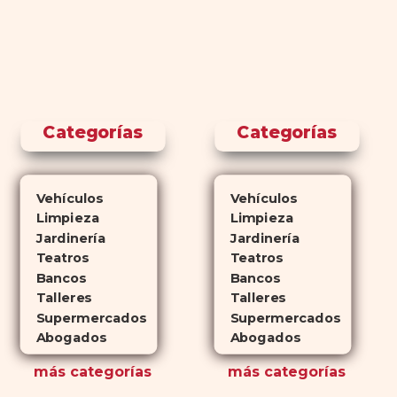
Categorías
Categorías
Vehículos
Vehículos
Limpieza
Limpieza
Jardinería
Jardinería
Teatros
Teatros
Bancos
Bancos
Talleres
Talleres
Supermercados
Supermercados
Abogados
Abogados
más
categorías
más
categorías