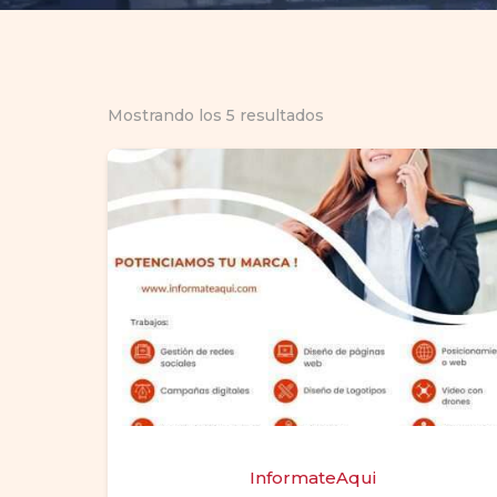
Mostrando los 5 resultados
InformateAqui