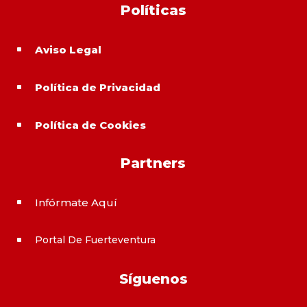
Políticas
Aviso Legal
^
Política de Privacidad
^
Política de Cookies
^
Partners
Infórmate Aquí
^
Portal De Fuerteventura
^
Síguenos