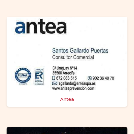
Antea