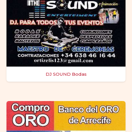
DJ SOUND Bodas