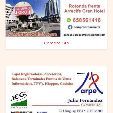
Compro Oro