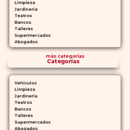
Limpieza
Jardinería
Teatros
Bancos
Talleres
Supermercados
Abogados
más
categorías
Categorías
Vehículos
Limpieza
Jardinería
Teatros
Bancos
Talleres
Supermercados
Abogados