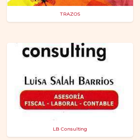
TRAZOS
LB Consulting