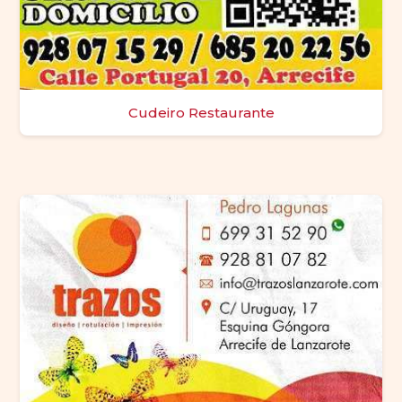
Cudeiro Restaurante