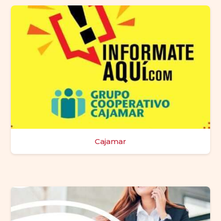
Cajamar