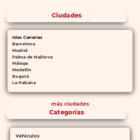
Ciudades
Islas Canarias
Barcelona
Madrid
Palma de Mallorca
Málaga
Medellín
Bogotá
La Habana
más ciudades
Categorías
Vehículos