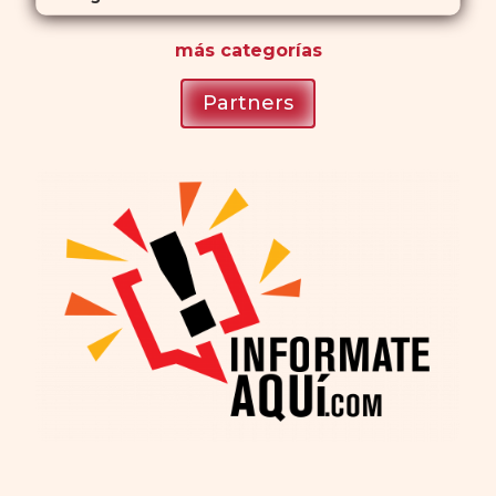
más
categorías
Partners