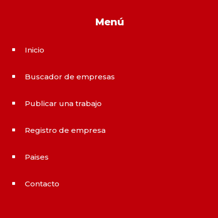
Menú
Inicio
^
Buscador de empresas
^
Publicar una trabajo
^
Registro de empresa
^
Paises
^
Contacto
^