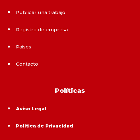
Publicar una trabajo
^
Registro de empresa
^
Paises
^
Contacto
^
Políticas
Aviso Legal
^
Política de Privacidad
^