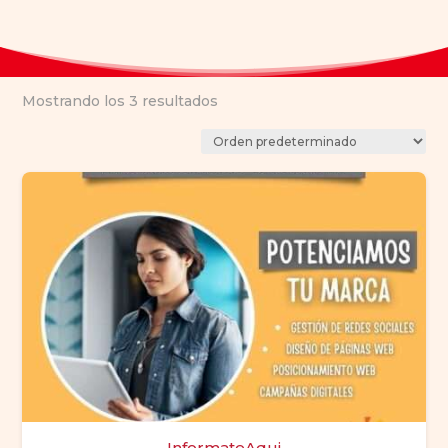
Mostrando los 3 resultados
InformateAqui