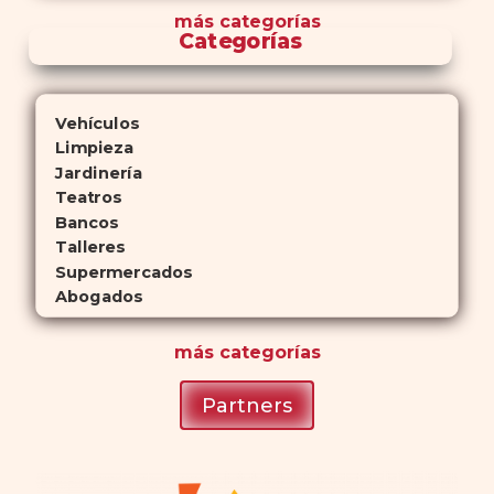
más
categorías
Categorías
Vehículos
Limpieza
Jardinería
Teatros
Bancos
Talleres
Supermercados
Abogados
más
categorías
Partners