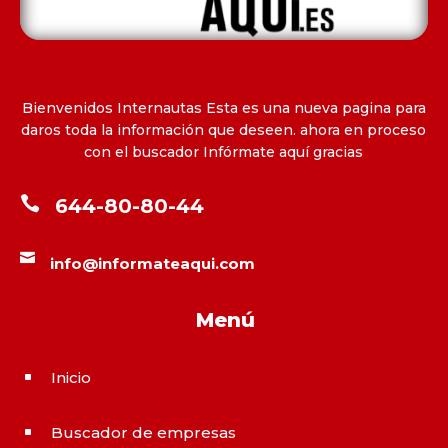
Bienvenidos Internautas Esta es una nueva pagina para
daros toda la información que deseen. ahora en proceso
con el buscador Infórmate aquí gracias

644-80-80-44

info@informateaqui.com
Menú
Inicio
^
Buscador de empresas
^