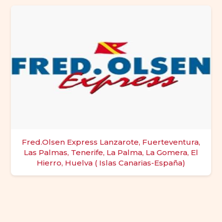
Fred.Olsen Express Lanzarote, Fuerteventura,
Las Palmas, Tenerife, La Palma, La Gomera, El
Hierro, Huelva ( Islas Canarias-España)